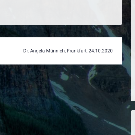
Dr. Angela Münnich, Frankfurt, 24.10.2020