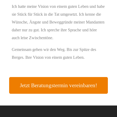
Ich hatte meine Vision von einem guten Leben und habe
sie Stück für Stück in die Tat umgesetzt. Ich kenne die
Wünsche, Ängste und Beweggründe meiner Mandanten
daher nur zu gut. Ich spreche ihre Sprache und höre
auch leise Zwischentöne.
Gemeinsam gehen wir den Weg. Bis zur Spitze des
Berges. Ihre Vision von einem guten Leben.
Jetzt Beratungstermin vereinbaren!