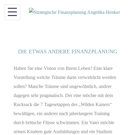
Skip
to
content
DIE ETWAS ANDERE FINANZPLANUNG
Haben Sie eine Vision von Ihrem Leben? Eine klare
Vorstellung welche Träume darin verwirklicht werden
sollen? Manche Träume sind ungewöhnlich, andere
dagegen sehr pragmatisch. Der eine möchte mit dem
Rucksack die 7 Tagesetappen des „Wilden Kaisers“
bewältigen, ein anderer nach jahrelangem Training
durch britische Flüsse schwimmen. Ein Vater möchte
seinen Kindern gute Ausbildungen und ein Studium