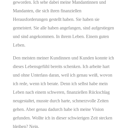
geworden. Ich sehe dabei meine Mandantinnen und
Mandanten, die sich ihren finanziellen
Herausforderungen gestellt haben. Sie haben sie
gemeistert. Sie alle haben angefangen, sind aufgestiegen
und sind angekommen. In ihrem Leben. Einem guten
Leben.
Den meisten meiner Kundinnen und Kunden konnte ich
dieses Lebensgefühl bereits schenken. Ich arbeite hart
und ohne Unterlass daran, weil ich genau weiß, wovon
ich rede, wenn ich berate. Denn ich selbst habe mein
Leben nach einem schweren, finanziellen Rückschlag
neugestaltet, musste durch harte, schmerzvolle Zeiten
gehen. Aber genau dadurch habe ich meine Vision
gefunden. Wollte ich in dieser schwierigen Zeit stecken
bleiben? Nein.