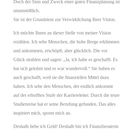
Doch der Sinn und Zweck einer guten Finanzplanung ist
unumstößlich.
Sie ist der Grundstein zur Verwirklichung Ihrer Vision.
Ich möchte Ihnen an dieser Stelle von meiner Vision
erzählen. Ich sehe Menschen, die hohe Berge erklimmen
und ankommen, erschöpft, aber glücklich. Die vor
Glück strahlen und sagen: „Ja, ich habe es geschafft. Es
hat sich gelohnt und es war wundervoll.“ Sie haben es
auch geschafft, weil sie die finanziellen Mittel dazu
haben. Ich sehe den Menschen, der endlich ankommt
auf der erhofften Stufe der Karriereleiter. Durch die teure
Studienreise hat er seine Berufung gefunden. Das alles
inspiriert mich, spornt mich an.
Deshalb liebe ich Geld! Deshalb bin ich Finanzberaterin