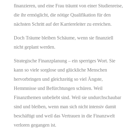
finanzieren, und eine Frau träumt von einer Studienreise,
die ihr ermöglicht, die nötige Qualifikation für den
nächsten Schritt auf der Karriereleiter zu erreichen.
Doch Träume bleiben Schäume, wenn sie finanziell
nicht geplant werden.
Strategische Finanzplanung – ein sperriges Wort. Sie
kann so viele sorglose und glückliche Menschen
hervorbringen und gleichzeitig so viel Ängste,
Hemmnisse und Befürchtungen schüren. Weil
Finanzthemen unbeliebt sind. Weil sie undurchschaubar
sind und bleiben, wenn man sich nicht intensiv damit
beschäftigt und weil das Vertrauen in die Finanzwelt
verloren gegangen ist.