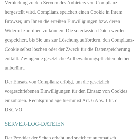
Verbindung zu den Servern des Anbieters von Complianz
hergestellt wird. Complianz speichert einen Cookie in Ihrem
Browser, um Ihnen die erteilten Einwilligungen bzw. deren
Widerruf zuordnen zu können. Die so erfassten Daten werden
gespeichert, bis Sie uns zur Löschung auffordern, den Complianz-
Cookie selbst löschen oder der Zweck für die Datenspeicherung
entfällt. Zwingende gesetzliche Aufbewahrungspflichten bleiben
unberührt.
Der Einsatz von Complianz erfolgt, um die gesetzlich
vorgeschriebenen Einwilligungen für den Einsatz von Cookies
einzuholen. Rechtsgrundlage hierfür ist Art. 6 Abs. 1 lit. c
DSGVO.
SERVER-LOG-DATEIEN
Der Provider der Seiten erhebt und speichert automatisch