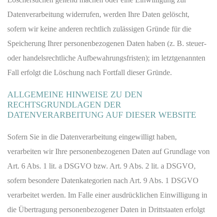
Datenverarbeitung widerrufen, werden Ihre Daten gelöscht,
sofern wir keine anderen rechtlich zulässigen Gründe für die
Speicherung Ihrer personenbezogenen Daten haben (z. B. steuer-
oder handelsrechtliche Aufbewahrungsfristen); im letztgenannten
Fall erfolgt die Löschung nach Fortfall dieser Gründe.
ALLGEMEINE HINWEISE ZU DEN
RECHTSGRUNDLAGEN DER
DATENVERARBEITUNG AUF DIESER WEBSITE
Sofern Sie in die Datenverarbeitung eingewilligt haben,
verarbeiten wir Ihre personenbezogenen Daten auf Grundlage von
Art. 6 Abs. 1 lit. a DSGVO bzw. Art. 9 Abs. 2 lit. a DSGVO,
sofern besondere Datenkategorien nach Art. 9 Abs. 1 DSGVO
verarbeitet werden. Im Falle einer ausdrücklichen Einwilligung in
die Übertragung personenbezogener Daten in Drittstaaten erfolgt