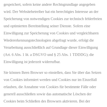
gespeichert, sofern keine andere Rechtsgrundlage angegeben
wird. Der Websitebetreiber hat ein berechtigtes Interesse an der
Speicherung von notwendigen Cookies zur technisch fehlerfreien
und optimierten Bereitstellung seiner Dienste. Sofern eine
Einwilligung zur Speicherung von Cookies und vergleichbaren
Wiedererkennungstechnologien abgefragt wurde, erfolgt die
Verarbeitung ausschließlich auf Grundlage dieser Einwilligung
(Art. 6 Abs. 1 lit. a DSGVO und § 25 Abs. 1 TDDDG); die
Einwilligung ist jederzeit widerrufbar.
Sie können Ihren Browser so einstellen, dass Sie über das Setzen
von Cookies informiert werden und Cookies nur im Einzelfall
erlauben, die Annahme von Cookies für bestimmte Fälle oder
generell ausschließen sowie das automatische Löschen der
Cookies beim Schließen des Browsers aktivieren. Bei der