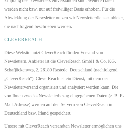
Empfang des Newsletters einverstanden sind. Weitere Daten
werden nicht bzw. nur auf freiwilliger Basis erhoben. Für die
Abwicklung der Newsletter nutzen wir Newsletterdiensteanbieter,
die nachfolgend beschrieben werden.
CLEVERREACH
Diese Website nutzt CleverReach für den Versand von
Newslettern. Anbieter ist die CleverReach GmbH & Co. KG,
Schafjückenweg 2, 26180 Rastede, Deutschland (nachfolgend
„CleverReach“). CleverReach ist ein Dienst, mit dem der
Newsletterversand organisiert und analysiert werden kann. Die
von Ihnen zwecks Newsletterbezug eingegebenen Daten (z. B. E-
Mail-Adresse) werden auf den Servern von CleverReach in
Deutschland bzw. Irland gespeichert.
Unsere mit CleverReach versandten Newsletter ermöglichen uns