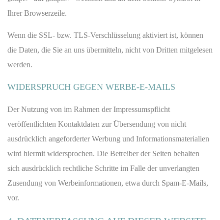
Ihrer Browserzeile.
Wenn die SSL- bzw. TLS-Verschlüsselung aktiviert ist, können
die Daten, die Sie an uns übermitteln, nicht von Dritten mitgelesen
werden.
WIDERSPRUCH GEGEN WERBE-E-MAILS
Der Nutzung von im Rahmen der Impressumspflicht
veröffentlichten Kontaktdaten zur Übersendung von nicht
ausdrücklich angeforderter Werbung und Informationsmaterialien
wird hiermit widersprochen. Die Betreiber der Seiten behalten
sich ausdrücklich rechtliche Schritte im Falle der unverlangten
Zusendung von Werbeinformationen, etwa durch Spam-E-Mails,
vor.