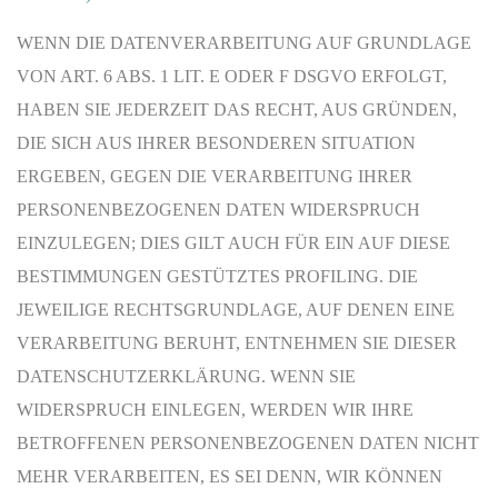
WENN DIE DATENVERARBEITUNG AUF GRUNDLAGE
VON ART. 6 ABS. 1 LIT. E ODER F DSGVO ERFOLGT,
HABEN SIE JEDERZEIT DAS RECHT, AUS GRÜNDEN,
DIE SICH AUS IHRER BESONDEREN SITUATION
ERGEBEN, GEGEN DIE VERARBEITUNG IHRER
PERSONENBEZOGENEN DATEN WIDERSPRUCH
EINZULEGEN; DIES GILT AUCH FÜR EIN AUF DIESE
BESTIMMUNGEN GESTÜTZTES PROFILING. DIE
JEWEILIGE RECHTSGRUNDLAGE, AUF DENEN EINE
VERARBEITUNG BERUHT, ENTNEHMEN SIE DIESER
DATENSCHUTZERKLÄRUNG. WENN SIE
WIDERSPRUCH EINLEGEN, WERDEN WIR IHRE
BETROFFENEN PERSONENBEZOGENEN DATEN NICHT
MEHR VERARBEITEN, ES SEI DENN, WIR KÖNNEN