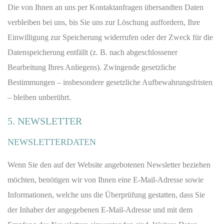
Die von Ihnen an uns per Kontaktanfragen übersandten Daten
verbleiben bei uns, bis Sie uns zur Löschung auffordern, Ihre
Einwilligung zur Speicherung widerrufen oder der Zweck für die
Datenspeicherung entfällt (z. B. nach abgeschlossener
Bearbeitung Ihres Anliegens). Zwingende gesetzliche
Bestimmungen – insbesondere gesetzliche Aufbewahrungsfristen
– bleiben unberührt.
5. NEWSLETTER
NEWSLETTER­DATEN
Wenn Sie den auf der Website angebotenen Newsletter beziehen
möchten, benötigen wir von Ihnen eine E-Mail-Adresse sowie
Informationen, welche uns die Überprüfung gestatten, dass Sie
der Inhaber der angegebenen E-Mail-Adresse und mit dem