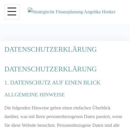
Skip
to
content
DATENSCHUTZERKLÄRUNG
DATENSCHUTZ­ERKLÄRUNG
1. DATENSCHUTZ AUF EINEN BLICK
ALLGEMEINE HINWEISE
Die folgenden Hinweise geben einen einfachen Überblick
darüber, was mit Ihren personenbezogenen Daten passiert, wenn
Sie diese Website besuchen. Personenbezogene Daten sind alle