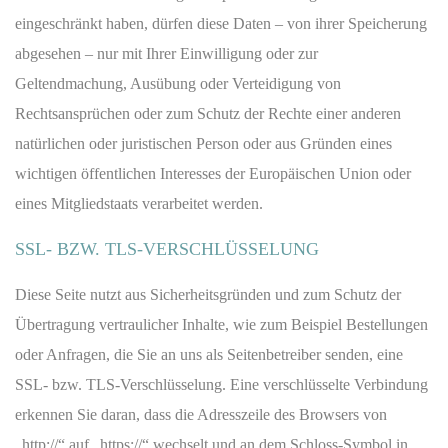
eingeschränkt haben, dürfen diese Daten – von ihrer Speicherung
abgesehen – nur mit Ihrer Einwilligung oder zur
Geltendmachung, Ausübung oder Verteidigung von
Rechtsansprüchen oder zum Schutz der Rechte einer anderen
natürlichen oder juristischen Person oder aus Gründen eines
wichtigen öffentlichen Interesses der Europäischen Union oder
eines Mitgliedstaats verarbeitet werden.
SSL- BZW. TLS-VERSCHLÜSSELUNG
Diese Seite nutzt aus Sicherheitsgründen und zum Schutz der
Übertragung vertraulicher Inhalte, wie zum Beispiel Bestellungen
oder Anfragen, die Sie an uns als Seitenbetreiber senden, eine
SSL- bzw. TLS-Verschlüsselung. Eine verschlüsselte Verbindung
erkennen Sie daran, dass die Adresszeile des Browsers von
„http://“ auf „https://“ wechselt und an dem Schloss-Symbol in