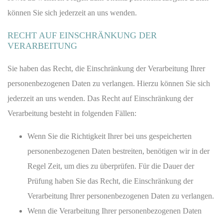
können Sie sich jederzeit an uns wenden.
RECHT AUF EINSCHRÄNKUNG DER
VERARBEITUNG
Sie haben das Recht, die Einschränkung der Verarbeitung Ihrer
personenbezogenen Daten zu verlangen. Hierzu können Sie sich
jederzeit an uns wenden. Das Recht auf Einschränkung der
Verarbeitung besteht in folgenden Fällen:
Wenn Sie die Richtigkeit Ihrer bei uns gespeicherten
personenbezogenen Daten bestreiten, benötigen wir in der
Regel Zeit, um dies zu überprüfen. Für die Dauer der
Prüfung haben Sie das Recht, die Einschränkung der
Verarbeitung Ihrer personenbezogenen Daten zu verlangen.
Wenn die Verarbeitung Ihrer personenbezogenen Daten