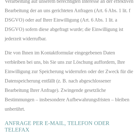
Verarbeitung auf unserem berechtigten Interesse an der effektiven
Bearbeitung der an uns gerichteten Anfragen (Art. 6 Abs. 1 lit. f
DSGVO) oder auf Ihrer Einwilligung (Art. 6 Abs. 1 lit. a
DSGVO) sofern diese abgefragt wurde; die Einwilligung ist
jederzeit widerrufbar.
Die von Ihnen im Kontaktformular eingegebenen Daten
verbleiben bei uns, bis Sie uns zur Löschung auffordern, Ihre
Einwilligung zur Speicherung widerrufen oder der Zweck für die
Datenspeicherung entfällt (z. B. nach abgeschlossener
Bearbeitung Ihrer Anfrage). Zwingende gesetzliche
Bestimmungen – insbesondere Aufbewahrungsfristen – bleiben
unberührt.
ANFRAGE PER E-MAIL, TELEFON ODER
TELEFAX