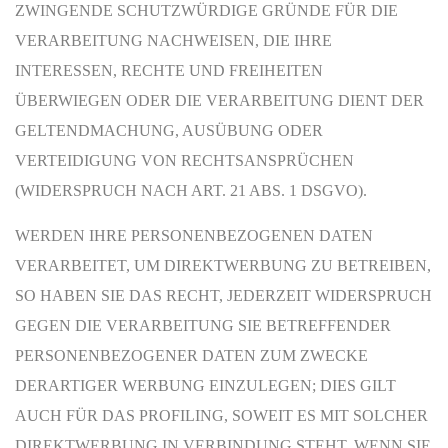
ZWINGENDE SCHUTZWÜRDIGE GRÜNDE FÜR DIE
VERARBEITUNG NACHWEISEN, DIE IHRE
INTERESSEN, RECHTE UND FREIHEITEN
ÜBERWIEGEN ODER DIE VERARBEITUNG DIENT DER
GELTENDMACHUNG, AUSÜBUNG ODER
VERTEIDIGUNG VON RECHTSANSPRÜCHEN
(WIDERSPRUCH NACH ART. 21 ABS. 1 DSGVO).
WERDEN IHRE PERSONENBEZOGENEN DATEN
VERARBEITET, UM DIREKTWERBUNG ZU BETREIBEN,
SO HABEN SIE DAS RECHT, JEDERZEIT WIDERSPRUCH
GEGEN DIE VERARBEITUNG SIE BETREFFENDER
PERSONENBEZOGENER DATEN ZUM ZWECKE
DERARTIGER WERBUNG EINZULEGEN; DIES GILT
AUCH FÜR DAS PROFILING, SOWEIT ES MIT SOLCHER
DIREKTWERBUNG IN VERBINDUNG STEHT. WENN SIE