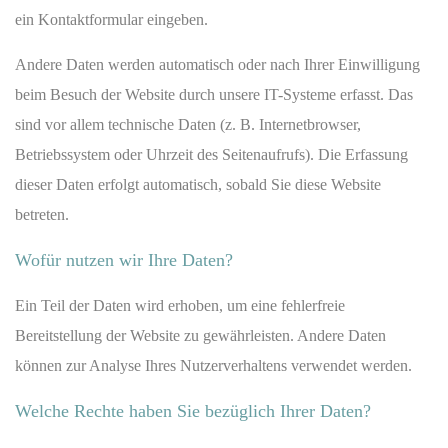
ein Kontaktformular eingeben.
Andere Daten werden automatisch oder nach Ihrer Einwilligung
beim Besuch der Website durch unsere IT-Systeme erfasst. Das
sind vor allem technische Daten (z. B. Internetbrowser,
Betriebssystem oder Uhrzeit des Seitenaufrufs). Die Erfassung
dieser Daten erfolgt automatisch, sobald Sie diese Website
betreten.
Wofür nutzen wir Ihre Daten?
Ein Teil der Daten wird erhoben, um eine fehlerfreie
Bereitstellung der Website zu gewährleisten. Andere Daten
können zur Analyse Ihres Nutzerverhaltens verwendet werden.
Welche Rechte haben Sie bezüglich Ihrer Daten?