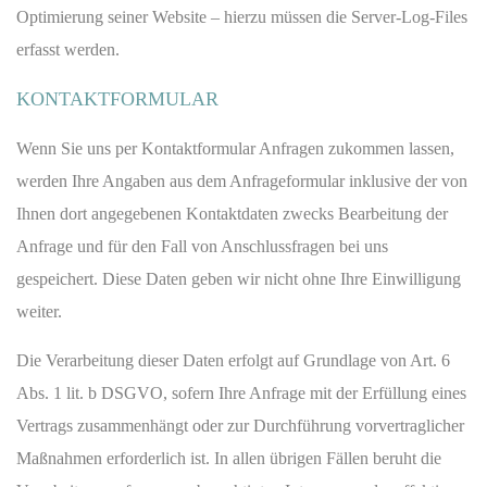
Optimierung seiner Website – hierzu müssen die Server-Log-Files
erfasst werden.
KONTAKTFORMULAR
Wenn Sie uns per Kontaktformular Anfragen zukommen lassen,
werden Ihre Angaben aus dem Anfrageformular inklusive der von
Ihnen dort angegebenen Kontaktdaten zwecks Bearbeitung der
Anfrage und für den Fall von Anschlussfragen bei uns
gespeichert. Diese Daten geben wir nicht ohne Ihre Einwilligung
weiter.
Die Verarbeitung dieser Daten erfolgt auf Grundlage von Art. 6
Abs. 1 lit. b DSGVO, sofern Ihre Anfrage mit der Erfüllung eines
Vertrags zusammenhängt oder zur Durchführung vorvertraglicher
Maßnahmen erforderlich ist. In allen übrigen Fällen beruht die