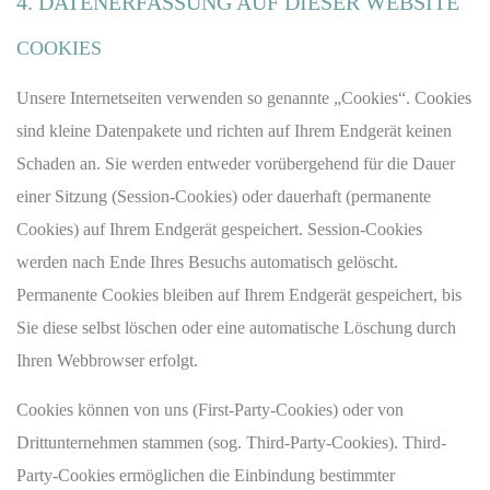
4. DATENERFASSUNG AUF DIESER WEBSITE
COOKIES
Unsere Internetseiten verwenden so genannte „Cookies“. Cookies
sind kleine Datenpakete und richten auf Ihrem Endgerät keinen
Schaden an. Sie werden entweder vorübergehend für die Dauer
einer Sitzung (Session-Cookies) oder dauerhaft (permanente
Cookies) auf Ihrem Endgerät gespeichert. Session-Cookies
werden nach Ende Ihres Besuchs automatisch gelöscht.
Permanente Cookies bleiben auf Ihrem Endgerät gespeichert, bis
Sie diese selbst löschen oder eine automatische Löschung durch
Ihren Webbrowser erfolgt.
Cookies können von uns (First-Party-Cookies) oder von
Drittunternehmen stammen (sog. Third-Party-Cookies). Third-
Party-Cookies ermöglichen die Einbindung bestimmter