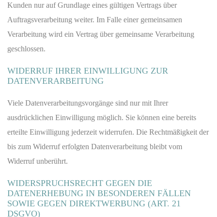
Kunden nur auf Grundlage eines gültigen Vertrags über
Auftragsverarbeitung weiter. Im Falle einer gemeinsamen
Verarbeitung wird ein Vertrag über gemeinsame Verarbeitung
geschlossen.
WIDERRUF IHRER EINWILLIGUNG ZUR
DATENVERARBEITUNG
Viele Datenverarbeitungsvorgänge sind nur mit Ihrer
ausdrücklichen Einwilligung möglich. Sie können eine bereits
erteilte Einwilligung jederzeit widerrufen. Die Rechtmäßigkeit der
bis zum Widerruf erfolgten Datenverarbeitung bleibt vom
Widerruf unberührt.
WIDERSPRUCHSRECHT GEGEN DIE
DATENERHEBUNG IN BESONDEREN FÄLLEN
SOWIE GEGEN DIREKTWERBUNG (ART. 21
DSGVO)