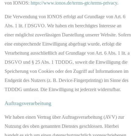
von IONOS:
https://www.ionos.de/terms-gtc/terms-privacy
.
Die Verwendung von IONOS erfolgt auf Grundlage von Art. 6
Abs. 1 lit. f DSGVO. Wir haben ein berechtigtes Interesse an
einer möglichst zuverlässigen Darstellung unserer Website. Sofern
eine entsprechende Einwilligung abgefragt wurde, erfolgt die
Verarbeitung ausschließlich auf Grundlage von Art. 6 Abs. 1 lit. a
DSGVO und § 25 Abs. 1 TDDDG, soweit die Einwilligung die
Speicherung von Cookies oder den Zugriff auf Informationen im
Endgerät des Nutzers (z. B. Device-Fingerprinting) im Sinne des
TDDDG umfasst. Die Einwilligung ist jederzeit widerrufbar.
Auftragsverarbeitung
Wir haben einen Vertrag über Auftragsverarbeitung (AVV) zur
Nutzung des oben genannten Dienstes geschlossen. Hierbei
handelt es sich um einen datenschutzrechtlich vorgeschriebenen