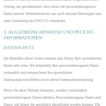
Vertrag, der gewährleistet, dass dieser die personenbezogenen
Daten unserer Websitebesucher nur nach unseren Weisungen und
unter Einhaltung der DSGVO verarbeitet.
3. ALLGEMEINE HINWEISE UND PFLICHT­
INFORMATIONEN
DATENSCHUTZ
Die Betreiber dieser Seiten nehmen den Schutz Ihrer persönlichen
Daten sehr ernst. Wir behandeln Ihre personenbezogenen Daten
vertraulich und entsprechend den gesetzlichen
Datenschutzvorschriften sowie dieser Datenschutzerklärung.
Wenn Sie diese Website benutzen, werden verschiedene
personenbezogene Daten erhoben. Personenbezogene Daten sind
Daten, mit denen Sie persönlich identifiziert werden können. Die