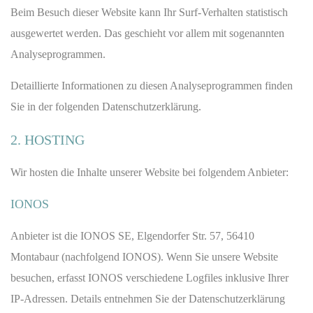
Beim Besuch dieser Website kann Ihr Surf-Verhalten statistisch
ausgewertet werden. Das geschieht vor allem mit sogenannten
Analyseprogrammen.
Detaillierte Informationen zu diesen Analyseprogrammen finden
Sie in der folgenden Datenschutzerklärung.
2. HOSTING
Wir hosten die Inhalte unserer Website bei folgendem Anbieter:
IONOS
Anbieter ist die IONOS SE, Elgendorfer Str. 57, 56410
Montabaur (nachfolgend IONOS). Wenn Sie unsere Website
besuchen, erfasst IONOS verschiedene Logfiles inklusive Ihrer
IP-Adressen. Details entnehmen Sie der Datenschutzerklärung