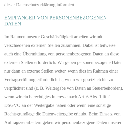
dieser Datenschutzerklärung informiert.
EMPFÄNGER VON PERSONENBEZOGENEN
DATEN
Im Rahmen unserer Geschäftstätigkeit arbeiten wir mit
verschiedenen externen Stellen zusammen. Dabei ist teilweise
auch eine Übermittlung von personenbezogenen Daten an diese
externen Stellen erforderlich. Wir geben personenbezogene Daten
nur dann an externe Stellen weiter, wenn dies im Rahmen einer
Vertragserfüllung erforderlich ist, wenn wir gesetzlich hierzu
verpflichtet sind (z. B. Weitergabe von Daten an Steuerbehörden),
wenn wir ein berechtigtes Interesse nach Art. 6 Abs. 1 lit. f
DSGVO an der Weitergabe haben oder wenn eine sonstige
Rechtsgrundlage die Datenweitergabe erlaubt. Beim Einsatz von
Auftragsverarbeitern geben wir personenbezogene Daten unserer