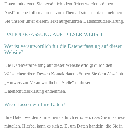
Daten, mit denen Sie persönlich identifiziert werden können.
Ausführliche Informationen zum Thema Datenschutz entnehmen
Sie unserer unter diesem Text aufgeführten Datenschutzerklärung.
DATENERFASSUNG AUF DIESER WEBSITE
Wer ist verantwortlich für die Datenerfassung auf dieser
Website?
Die Datenverarbeitung auf dieser Website erfolgt durch den
Websitebetreiber. Dessen Kontaktdaten können Sie dem Abschnitt
„Hinweis zur Verantwortlichen Stelle“ in dieser
Datenschutzerklärung entnehmen.
Wie erfassen wir Ihre Daten?
Ihre Daten werden zum einen dadurch erhoben, dass Sie uns diese
mitteilen. Hierbei kann es sich z. B. um Daten handeln, die Sie in