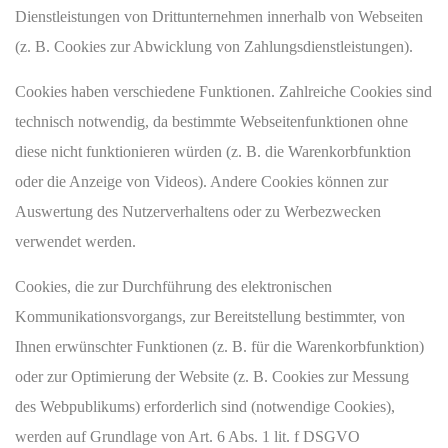
Dienstleistungen von Drittunternehmen innerhalb von Webseiten
(z. B. Cookies zur Abwicklung von Zahlungsdienstleistungen).
Cookies haben verschiedene Funktionen. Zahlreiche Cookies sind
technisch notwendig, da bestimmte Webseitenfunktionen ohne
diese nicht funktionieren würden (z. B. die Warenkorbfunktion
oder die Anzeige von Videos). Andere Cookies können zur
Auswertung des Nutzerverhaltens oder zu Werbezwecken
verwendet werden.
Cookies, die zur Durchführung des elektronischen
Kommunikationsvorgangs, zur Bereitstellung bestimmter, von
Ihnen erwünschter Funktionen (z. B. für die Warenkorbfunktion)
oder zur Optimierung der Website (z. B. Cookies zur Messung
des Webpublikums) erforderlich sind (notwendige Cookies),
werden auf Grundlage von Art. 6 Abs. 1 lit. f DSGVO