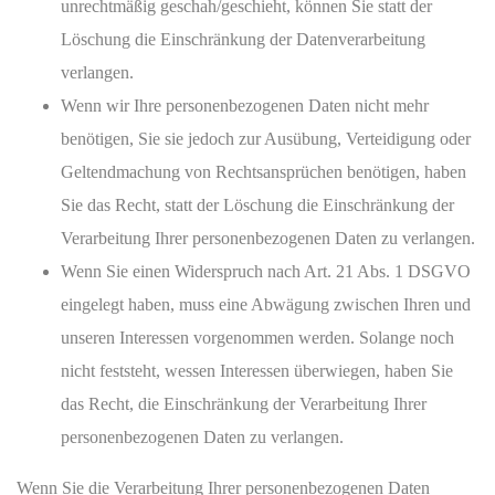
unrechtmäßig geschah/geschieht, können Sie statt der
Löschung die Einschränkung der Datenverarbeitung
verlangen.
Wenn wir Ihre personenbezogenen Daten nicht mehr
benötigen, Sie sie jedoch zur Ausübung, Verteidigung oder
Geltendmachung von Rechtsansprüchen benötigen, haben
Sie das Recht, statt der Löschung die Einschränkung der
Verarbeitung Ihrer personenbezogenen Daten zu verlangen.
Wenn Sie einen Widerspruch nach Art. 21 Abs. 1 DSGVO
eingelegt haben, muss eine Abwägung zwischen Ihren und
unseren Interessen vorgenommen werden. Solange noch
nicht feststeht, wessen Interessen überwiegen, haben Sie
das Recht, die Einschränkung der Verarbeitung Ihrer
personenbezogenen Daten zu verlangen.
Wenn Sie die Verarbeitung Ihrer personenbezogenen Daten