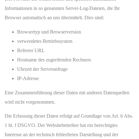
Informationen in so genannten Server-Log-Dateien, die Ihr
Browser automatisch an uns übermittelt. Dies sind:
Browsertyp und Browserversion
verwendetes Betriebssystem
Referrer URL
Hostname des zugreifenden Rechners
Uhrzeit der Serveranfrage
IP-Adresse
Eine Zusammenführung dieser Daten mit anderen Datenquellen
wird nicht vorgenommen.
Die Erfassung dieser Daten erfolgt auf Grundlage von Art. 6 Abs.
1 lit. f DSGVO. Der Websitebetreiber hat ein berechtigtes
Interesse an der technisch fehlerfreien Darstellung und der