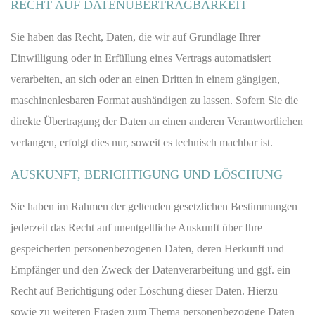
RECHT AUF DATEN­ÜBERTRAG­BARKEIT
Sie haben das Recht, Daten, die wir auf Grundlage Ihrer
Einwilligung oder in Erfüllung eines Vertrags automatisiert
verarbeiten, an sich oder an einen Dritten in einem gängigen,
maschinenlesbaren Format aushändigen zu lassen. Sofern Sie die
direkte Übertragung der Daten an einen anderen Verantwortlichen
verlangen, erfolgt dies nur, soweit es technisch machbar ist.
AUSKUNFT, BERICHTIGUNG UND LÖSCHUNG
Sie haben im Rahmen der geltenden gesetzlichen Bestimmungen
jederzeit das Recht auf unentgeltliche Auskunft über Ihre
gespeicherten personenbezogenen Daten, deren Herkunft und
Empfänger und den Zweck der Datenverarbeitung und ggf. ein
Recht auf Berichtigung oder Löschung dieser Daten. Hierzu
sowie zu weiteren Fragen zum Thema personenbezogene Daten