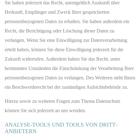
Sie haben jederzeit das Recht, unentgeltlich Auskunft über
Herkunft, Empfänger und Zweck Ihrer gespeicherten
personenbezogenen Daten zu erhalten. Sie haben außerdem ein
Recht, die Berichtigung oder Löschung dieser Daten zu
verlangen. Wenn Sie eine Einwilligung zur Datenverarbeitung
erteilt haben, können Sie diese Einwilligung jederzeit für die
Zukunft widerrufen. Außerdem haben Sie das Recht, unter
bestimmten Umständen die Einschränkung der Verarbeitung Ihrer
personenbezogenen Daten zu verlangen. Des Weiteren steht Ihnen
ein Beschwerderecht bei der zuständigen Aufsichtsbehörde zu.
Hierzu sowie zu weiteren Fragen zum Thema Datenschutz
können Sie sich jederzeit an uns wenden.
ANALYSE-TOOLS UND TOOLS VON DRITT­
ANBIETERN