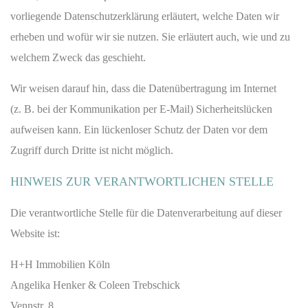
vorliegende Datenschutzerklärung erläutert, welche Daten wir
erheben und wofür wir sie nutzen. Sie erläutert auch, wie und zu
welchem Zweck das geschieht.
Wir weisen darauf hin, dass die Datenübertragung im Internet
(z. B. bei der Kommunikation per E-Mail) Sicherheitslücken
aufweisen kann. Ein lückenloser Schutz der Daten vor dem
Zugriff durch Dritte ist nicht möglich.
HINWEIS ZUR VERANTWORTLICHEN STELLE
Die verantwortliche Stelle für die Datenverarbeitung auf dieser
Website ist:
H+H Immobilien Köln
Angelika Henker & Coleen Trebschick
Vennstr. 8