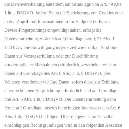
die Datenverarbeitung außerdem auf Grundlage von Art. 49 Abs.
1 lit. a DSGVO. Sofern Sie in die Speicherung von Cookies oder
in den Zugriff auf Informationen in Ihr Endgerät (z. B. via
Device-Fingerprinting) eingewilligt haben, erfolgt die
Datenverarbeitung zusätzlich auf Grundlage von § 25 Abs. 1
TDDDG. Die Einwilligung ist jederzeit widerrufbar. Sind Ihre
Daten zur Vertragserfüllung oder zur Durchführung
vorvertraglicher Maßnahmen erforderlich, verarbeiten wir Ihre
Daten auf Grundlage des Art. 6 Abs. 1 lit. b DSGVO. Des
Weiteren verarbeiten wir Ihre Daten, sofern diese zur Erfüllung
einer rechtlichen Verpflichtung erforderlich sind auf Grundlage
von Art. 6 Abs. 1 lit. c DSGVO. Die Datenverarbeitung kann
ferner auf Grundlage unseres berechtigten Interesses nach Art. 6
Abs. 1 lit. f DSGVO erfolgen. Über die jeweils im Einzelfall
einschlägigen Rechtsgrundlagen wird in den folgenden Absätzen