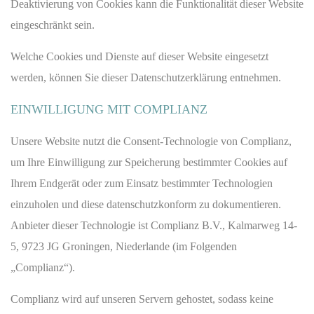
Deaktivierung von Cookies kann die Funktionalität dieser Website
eingeschränkt sein.
Welche Cookies und Dienste auf dieser Website eingesetzt
werden, können Sie dieser Datenschutzerklärung entnehmen.
EINWILLIGUNG MIT COMPLIANZ
Unsere Website nutzt die Consent-Technologie von Complianz,
um Ihre Einwilligung zur Speicherung bestimmter Cookies auf
Ihrem Endgerät oder zum Einsatz bestimmter Technologien
einzuholen und diese datenschutzkonform zu dokumentieren.
Anbieter dieser Technologie ist Complianz B.V., Kalmarweg 14-
5, 9723 JG Groningen, Niederlande (im Folgenden
„Complianz“).
Complianz wird auf unseren Servern gehostet, sodass keine