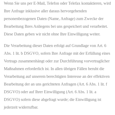
Wenn Sie uns per E-Mail, Telefon oder Telefax kontaktieren, wird
Ihre Anfrage inklusive aller daraus hervorgehenden
personenbezogenen Daten (Name, Anfrage) zum Zwecke der
Bearbeitung Ihres Anliegens bei uns gespeichert und verarbeitet.
Diese Daten geben wir nicht ohne Ihre Einwilligung weiter.
Die Verarbeitung dieser Daten erfolgt auf Grundlage von Art. 6
Abs. 1 lit. b DSGVO, sofern Ihre Anfrage mit der Erfüllung eines
Vertrags zusammenhängt oder zur Durchführung vorvertraglicher
Maßnahmen erforderlich ist. In allen übrigen Fällen beruht die
Verarbeitung auf unserem berechtigten Interesse an der effektiven
Bearbeitung der an uns gerichteten Anfragen (Art. 6 Abs. 1 lit. f
DSGVO) oder auf Ihrer Einwilligung (Art. 6 Abs. 1 lit. a
DSGVO) sofern diese abgefragt wurde; die Einwilligung ist
jederzeit widerrufbar.