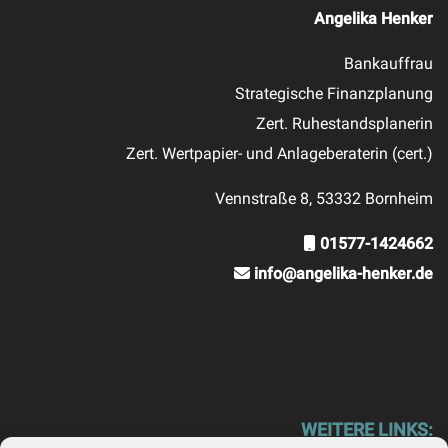
Angelika Henker
Bankauffrau
Strategische Finanzplanung
Zert. Ruhestandsplanerin
Zert. Wertpapier- und Anlageberaterin (cert.)
Vennstraße 8, 53332 Bornheim
01577-1424662
info@angelika-henker.de
WEITERE LINKS: