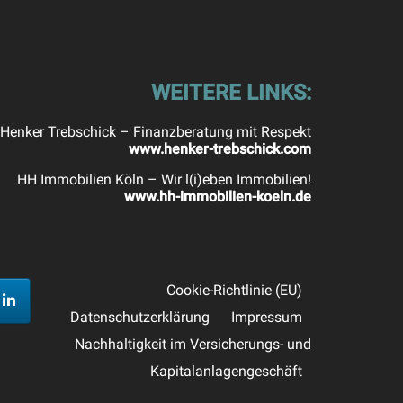
WEITERE LINKS:
Henker Trebschick – Finanzberatung mit Respekt
www.henker-trebschick.com
HH Immobilien Köln – Wir l(i)eben Immobilien!
www.hh-immobilien-koeln.de
Cookie-Richtlinie (EU)
Datenschutzerklärung
Impressum
Nachhaltigkeit im Versicherungs- und
Kapitalanlagengeschäft