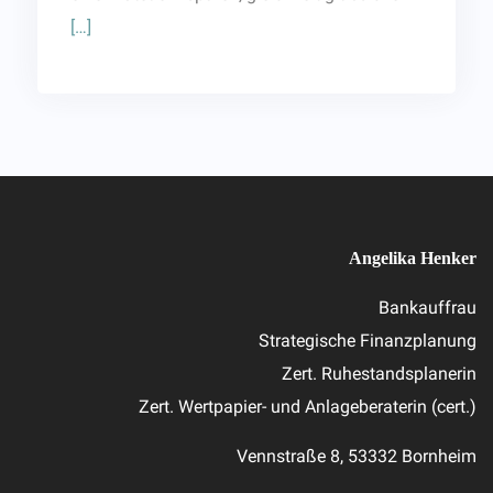
[…]
Angelika Henker
Bankauffrau
Strategische Finanzplanung
Zert. Ruhestandsplanerin
Zert. Wertpapier- und Anlageberaterin (cert.)
Vennstraße 8, 53332 Bornheim