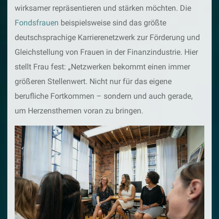
wirksamer repräsentieren und stärken möchten. Die
Fondsfrauen
beispielsweise sind das größte
deutschsprachige Karrierenetzwerk zur Förderung und
Gleichstellung von Frauen in der Finanzindustrie. Hier
stellt Frau fest: „Netzwerken bekommt einen immer
größeren Stellenwert. Nicht nur für das eigene
berufliche Fortkommen – sondern und auch gerade,
um Herzensthemen voran zu bringen.