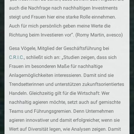
auch die Nachfrage nach nachhaltigen Investments
steigt und Frauen hier eine starke Rolle einnehmen.
Auch für mich persönlich geben meine Werte die
Richtung beim Investieren vor“. (Romy Martin, avesco)
Gesa Vögele, Mitglied der Geschäftsführung bei
C.R.I.C.
, schließt sich an: „Studien zeigen, dass sich
Frauen im besonderen Maße für nachhaltige
Anlagemöglichkeiten interessieren. Damit sind sie
Trendsetterinnen und unterstützen zukunftsorientiertes
Handeln. Gleichzeitig gilt für die Wirtschaft: Wer
nachhaltig agieren möchte, setzt auch auf gemischte
Teams und Führungsgremien. Denn Unternehmen
agieren innovativer und damit erfolgreicher, wenn sie
Wert auf Diversität legen, wie Analysen zeigen. Damit