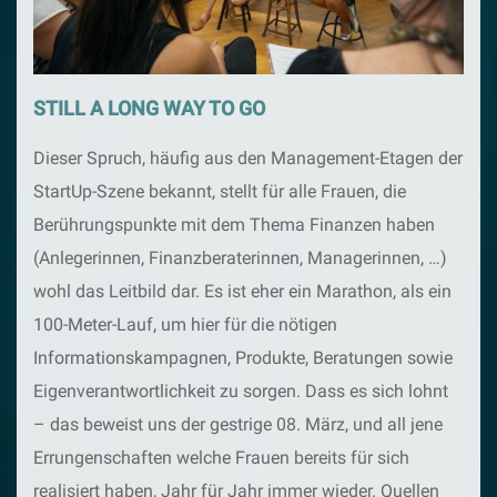
STILL A LONG WAY TO GO
Dieser Spruch, häufig aus den Management-Etagen der
StartUp-Szene bekannt, stellt für alle Frauen, die
Berührungspunkte mit dem Thema Finanzen haben
(Anlegerinnen, Finanzberaterinnen, Managerinnen, …)
wohl das Leitbild dar. Es ist eher ein Marathon, als ein
100-Meter-Lauf, um hier für die nötigen
Informationskampagnen, Produkte, Beratungen sowie
Eigenverantwortlichkeit zu sorgen. Dass es sich lohnt
– das beweist uns der gestrige 08. März, und all jene
Errungenschaften welche Frauen bereits für sich
realisiert haben, Jahr für Jahr immer wieder. Quellen