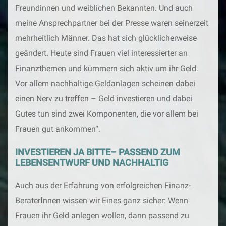
Freundinnen und weiblichen Bekannten. Und auch
meine Ansprechpartner bei der Presse waren seinerzeit
mehrheitlich Männer. Das hat sich glücklicherweise
geändert. Heute sind Frauen viel interessierter an
Finanzthemen und kümmern sich aktiv um ihr Geld.
Vor allem nachhaltige Geldanlagen scheinen dabei
einen Nerv zu treffen – Geld investieren und dabei
Gutes tun sind zwei Komponenten, die vor allem bei
Frauen gut ankommen“.
INVESTIEREN JA BITTE– PASSEND ZUM
LEBENSENTWURF UND NACHHALTIG
Auch aus der Erfahrung von erfolgreichen Finanz-
Berater
I
nnen wissen wir Eines ganz sicher: Wenn
Frauen ihr Geld anlegen wollen, dann passend zu