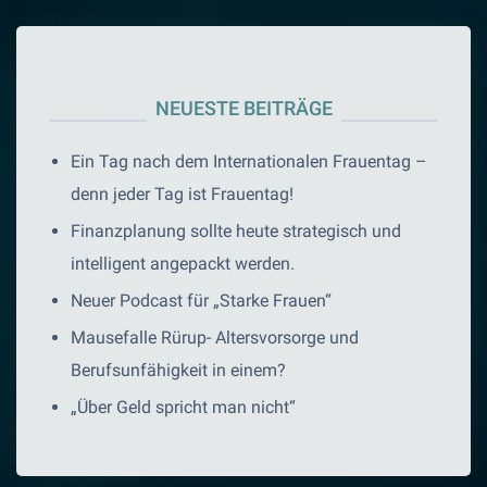
NEUESTE BEITRÄGE
Ein Tag nach dem Internationalen Frauentag –
denn jeder Tag ist Frauentag!
Finanzplanung sollte heute strategisch und
intelligent angepackt werden.
Neuer Podcast für „Starke Frauen“
Mausefalle Rürup- Altersvorsorge und
Berufsunfähigkeit in einem?
„Über Geld spricht man nicht“