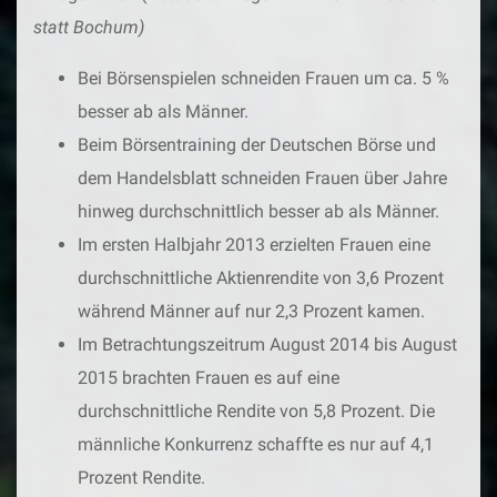
statt Bochum)
Bei Börsenspielen schneiden Frauen um ca. 5 %
besser ab als Männer.
Beim Börsentraining der Deutschen Börse und
dem Handelsblatt schneiden Frauen über Jahre
hinweg durchschnittlich besser ab als Männer.
Im ersten Halbjahr 2013 erzielten Frauen eine
durchschnittliche Aktienrendite von 3,6 Prozent
während Männer auf nur 2,3 Prozent kamen.
Im Betrachtungszeitrum August 2014 bis August
2015 brachten Frauen es auf eine
durchschnittliche Rendite von 5,8 Prozent. Die
männliche Konkurrenz schaffte es nur auf 4,1
Prozent Rendite.