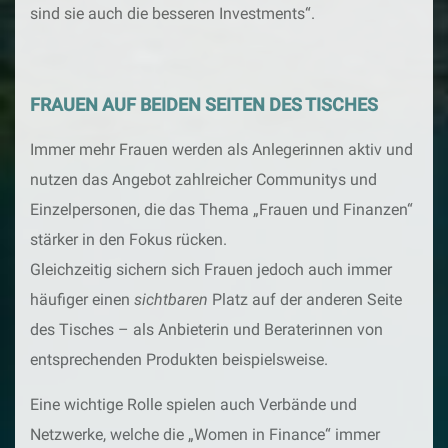
sind sie auch die besseren Investments“.
FRAUEN AUF BEIDEN SEITEN DES TISCHES
Immer mehr Frauen werden als Anlegerinnen aktiv und
nutzen das Angebot zahlreicher Communitys und
Einzelpersonen, die das Thema „Frauen und Finanzen“
stärker in den Fokus rücken.
Gleichzeitig sichern sich Frauen jedoch auch immer
häufiger einen
sichtbaren
Platz auf der anderen Seite
des Tisches – als Anbieterin und Beraterinnen von
entsprechenden Produkten beispielsweise.
Eine wichtige Rolle spielen auch Verbände und
Netzwerke, welche die „Women in Finance“ immer