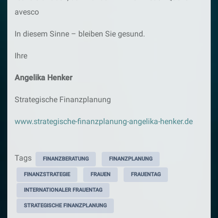
avesco
In diesem Sinne – bleiben Sie gesund.
Ihre
Angelika Henker
Strategische Finanzplanung
www.strategische-finanzplanung-angelika-henker.de
Tags
FINANZBERATUNG
FINANZPLANUNG
FINANZSTRATEGIE
FRAUEN
FRAUENTAG
INTERNATIONALER FRAUENTAG
STRATEGISCHE FINANZPLANUNG