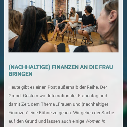
(NACHHALTIGE) FINANZEN AN DIE FRAU
BRINGEN
Heute gibt es einen Post außerhalb der Reihe. Der
Grund: Gestern war Internationaler Frauentag und
damit Zeit, dem Thema „Frauen und (nachhaltige)
Finanzen“ eine Bühne zu geben. Wir gehen der Sache
auf den Grund und lassen auch einige
Women in