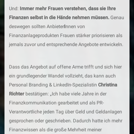
Und:
Immer mehr Frauen verstehen, dass sie Ihre
Finanzen selbst in die Hände nehmen müssen.
Genau
deswegen sollten Anbieter
I
nnen von
Finanzanlageprodukten Frauen stärker priorisieren als
jemals zuvor und entsprechende Angebote entwickeln.
Dass das Angebot auf offene Arme trifft und sich hier
ein grundlegender Wandel vollzieht, das kann auch
Personal Branding & LinkedIn-Spezialistin
Christina
Richter
bestätigen: „Ich habe viele Jahre in der
Finanzkommunikation gearbeitet und als PR-
Verantwortliche jeden Tag über Geld und Geldanlagen
gesprochen oder geschrieben. Dadurch hatte ich mehr
Finanzwissen als die große Mehrheit meiner