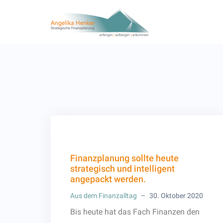
Skip
to
content
Finanzplanung sollte heute
strategisch und intelligent
angepackt werden.
Aus dem Finanzalltag
–
30. Oktober 2020
Bis heute hat das Fach Finanzen den