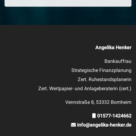
Angelika Henker
Bankauffrau
Strategische Finanzplanung
Zert. Ruhestandsplanerin
Zert. Wertpapier- und Anlageberaterin (cert.)
Vennstraße 8, 53332 Bornheim
01577-1424662
info@angelika-henker.de