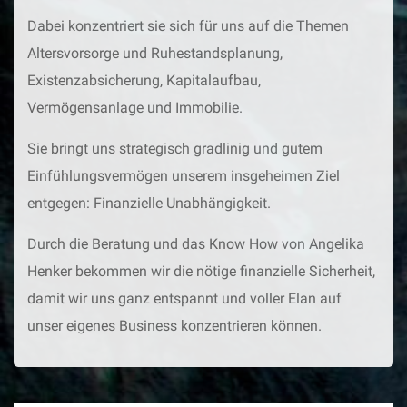
Dabei konzentriert sie sich für uns auf die Themen
Altersvorsorge und Ruhestandsplanung,
Existenzabsicherung, Kapitalaufbau,
Vermögensanlage und Immobilie.
Sie bringt uns strategisch gradlinig und gutem
Einfühlungsvermögen unserem insgeheimen Ziel
entgegen: Finanzielle Unabhängigkeit.
Durch die Beratung und das Know How von Angelika
Henker bekommen wir die nötige finanzielle Sicherheit,
damit wir uns ganz entspannt und voller Elan auf
unser eigenes Business konzentrieren können.