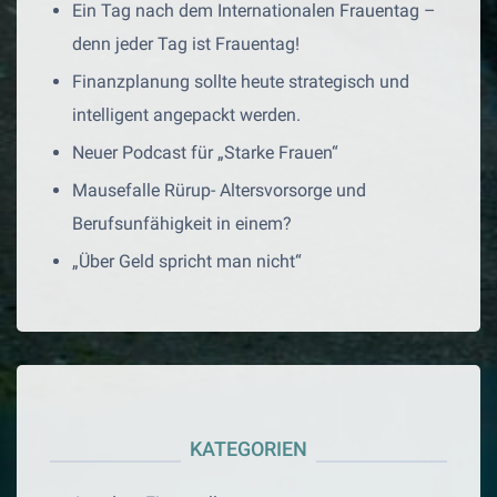
Ein Tag nach dem Internationalen Frauentag –
denn jeder Tag ist Frauentag!
Finanzplanung sollte heute strategisch und
intelligent angepackt werden.
Neuer Podcast für „Starke Frauen“
Mausefalle Rürup- Altersvorsorge und
Berufsunfähigkeit in einem?
„Über Geld spricht man nicht“
KATEGORIEN