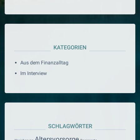
KATEGORIEN
Aus dem Finanzalltag
Im Interview
SCHLAGWÖRTER
Altersvorsorge