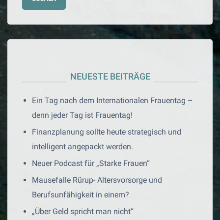
NEUESTE BEITRÄGE
Ein Tag nach dem Internationalen Frauentag –
denn jeder Tag ist Frauentag!
Finanzplanung sollte heute strategisch und
intelligent angepackt werden.
Neuer Podcast für „Starke Frauen“
Mausefalle Rürup- Altersvorsorge und
Berufsunfähigkeit in einem?
„Über Geld spricht man nicht“