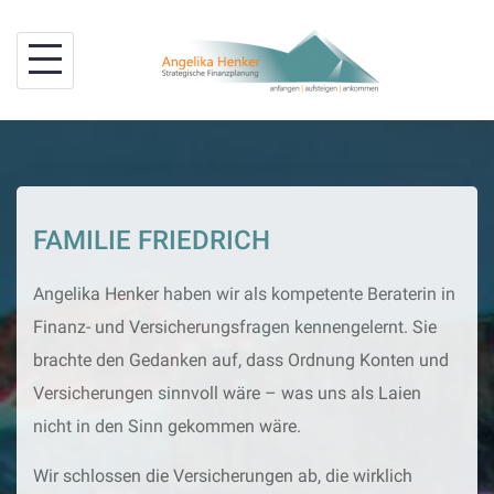
Skip
to
content
FAMILIE FRIEDRICH
Angelika Henker haben wir als kompetente Beraterin in
Finanz- und Versicherungsfragen kennengelernt. Sie
brachte den Gedanken auf, dass Ordnung Konten und
Versicherungen sinnvoll wäre – was uns als Laien
nicht in den Sinn gekommen wäre.
Wir schlossen die Versicherungen ab, die wirklich