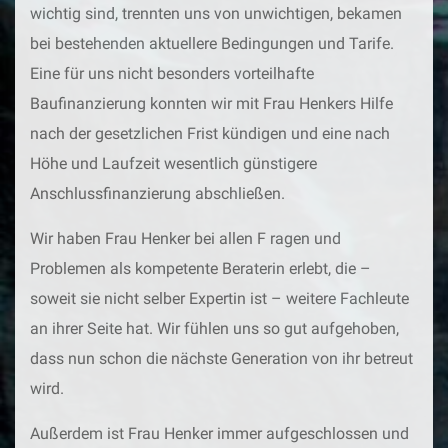
wichtig sind, trennten uns von unwichtigen, bekamen
bei bestehenden aktuellere Bedingungen und Tarife.
Eine für uns nicht besonders vorteilhafte
Baufinanzierung konnten wir mit Frau Henkers Hilfe
nach der gesetzlichen Frist kündigen und eine nach
Höhe und Laufzeit wesentlich günstigere
Anschlussfinanzierung abschließen.
Wir haben Frau Henker bei allen F ragen und
Problemen als kompetente Beraterin erlebt, die –
soweit sie nicht selber Expertin ist – weitere Fachleute
an ihrer Seite hat. Wir fühlen uns so gut aufgehoben,
dass nun schon die nächste Generation von ihr betreut
wird.
Außerdem ist Frau Henker immer aufgeschlossen und