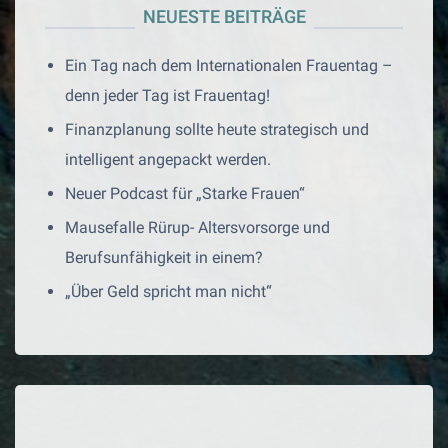
NEUESTE BEITRÄGE
Ein Tag nach dem Internationalen Frauentag –
denn jeder Tag ist Frauentag!
Finanzplanung sollte heute strategisch und
intelligent angepackt werden.
Neuer Podcast für „Starke Frauen“
Mausefalle Rürup- Altersvorsorge und
Berufsunfähigkeit in einem?
„Über Geld spricht man nicht“