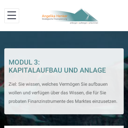
Skip
to
content
MODUL 3:
KAPITALAUFBAU UND ANLAGE
Ziel: Sie wissen, welches Vermögen Sie aufbauen
wollen und verfügen über das Wissen, die für Sie
probaten Finanzinstrumente des Marktes einzusetzen.