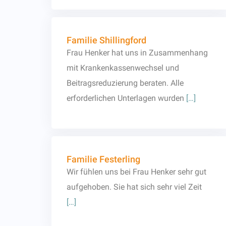
Familie Shillingford
Frau Henker hat uns in Zusammenhang
mit Krankenkassenwechsel und
Beitragsreduzierung beraten. Alle
erforderlichen Unterlagen wurden
[…]
Familie Festerling
Wir fühlen uns bei Frau Henker sehr gut
aufgehoben. Sie hat sich sehr viel Zeit
[…]