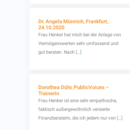
Dr. Angela Münnich, Frankfurt,
24.10.2020
Frau Henker hat mich bei der Anlage von
Vermögenswerten sehr umfassend und
gut beraten. Nach
[…]
Dorothea Dühr, PublicVoices –
Trainerin
Frau Henker ist eine sehr empathische,
faktisch außergewöhnlich versierte
Finanzberaterin, die ich jedem nur von
[…]