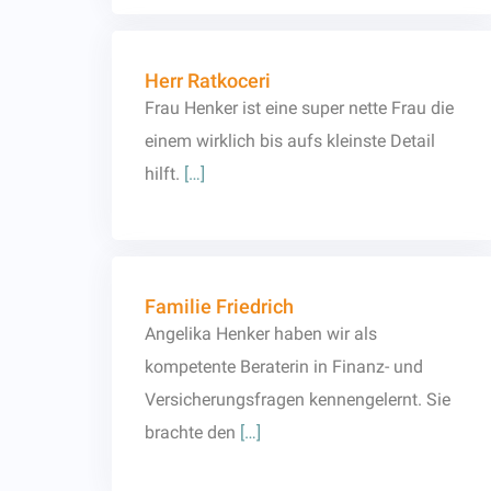
Herr Ratkoceri
Frau Henker ist eine super nette Frau die
einem wirklich bis aufs kleinste Detail
hilft.
[…]
Familie Friedrich
Angelika Henker haben wir als
kompetente Beraterin in Finanz- und
Versicherungsfragen kennengelernt. Sie
brachte den
[…]