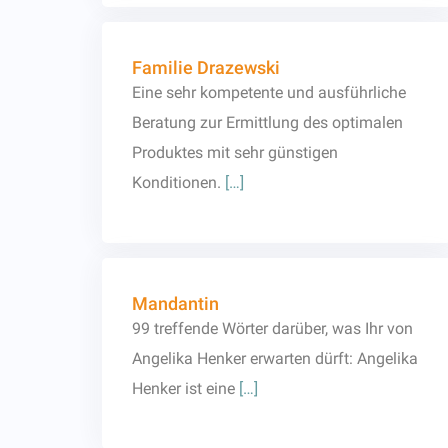
Familie Drazewski
Eine sehr kompetente und ausführliche
Beratung zur Ermittlung des optimalen
Produktes mit sehr günstigen
Konditionen.
[…]
Mandantin
99 treffende Wörter darüber, was Ihr von
Angelika Henker erwarten dürft: Angelika
Henker ist eine
[…]