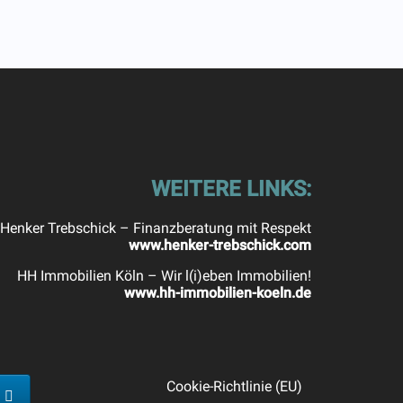
WEITERE LINKS:
Henker Trebschick – Finanzberatung mit Respekt
www.henker-trebschick.com
HH Immobilien Köln – Wir l(i)eben Immobilien!
www.hh-immobilien-koeln.de
Cookie-Richtlinie (EU)